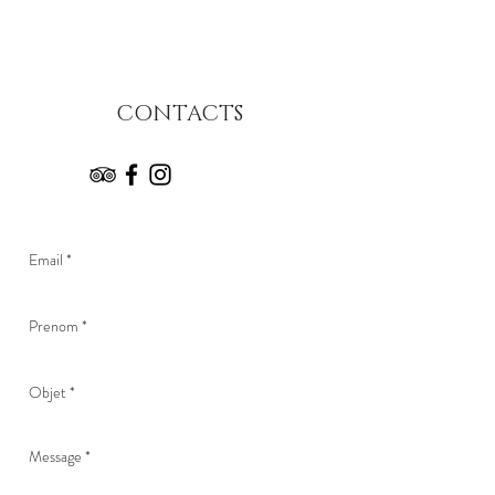
CONTACTS