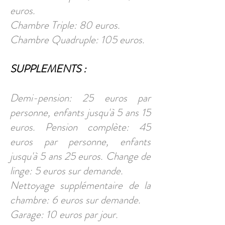
euros.
Chambre Triple: 80 euros.
Chambre Quadruple: 105 euros.
SUPPLEMENTS :
Demi-pension: 25 euros par
personne, enfants jusqu'à 5 ans 15
euros. Pension complète: 45
euros par personne, enfants
jusqu'à 5 ans 25 euros. Change de
linge: 5 euros sur demande.
Nettoyage supplémentaire de la
chambre: 6 euros sur demande.
Garage: 10 euros par jour.