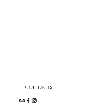
CONTACTS